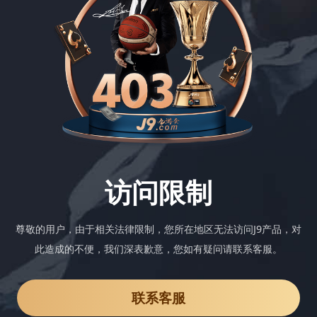
访问限制
尊敬的用户，由于相关法律限制，您所在地区无法访问J9产品，对
此造成的不便，我们深表歉意，您如有疑问请联系客服。
联系客服